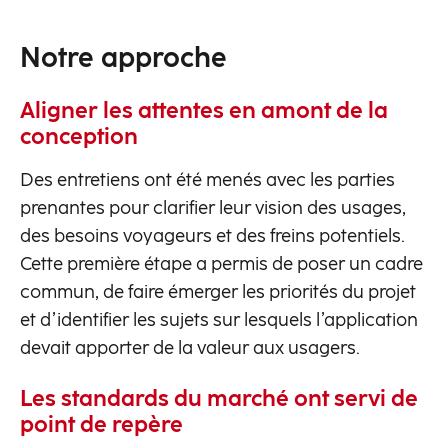
Notre approche
Aligner les attentes en amont de la
conception
Des entretiens ont été menés avec les parties
prenantes pour clarifier leur vision des usages,
des besoins voyageurs et des freins potentiels.
Cette première étape a permis de poser un cadre
commun, de faire émerger les priorités du projet
et d’identifier les sujets sur lesquels l’application
devait apporter de la valeur aux usagers.
Les standards du marché ont servi de
point de repère