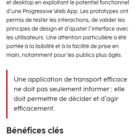
et desktop en exploitant le potentiel fonctionnel
d’une Progressive Web App. Les prototypes ont
permis de tester les interactions, de valider les
principes de design et d’ajuster l’interface avec
les utilisateurs. Une attention particulière a été
portée à la lisibilité et à la facilité de prise en
main, notamment pour les publics plus âgés.
Une application de transport efficace
ne doit pas seulement informer : elle
doit permettre de décider et d’agir
efficacement.
Bénéfices clés