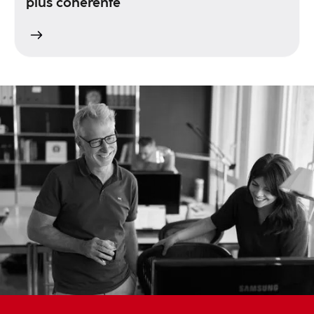
plus cohérente