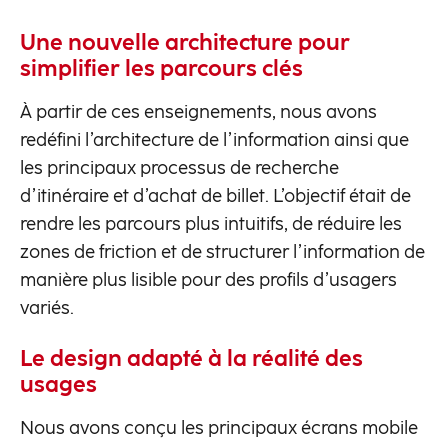
Une nouvelle architecture pour
simplifier les parcours clés
À partir de ces enseignements, nous avons
redéfini l’architecture de l’information ainsi que
les principaux processus de recherche
d’itinéraire et d’achat de billet. L’objectif était de
rendre les parcours plus intuitifs, de réduire les
zones de friction et de structurer l’information de
manière plus lisible pour des profils d’usagers
variés.
Le design adapté à la réalité des
usages
Nous avons conçu les principaux écrans mobile