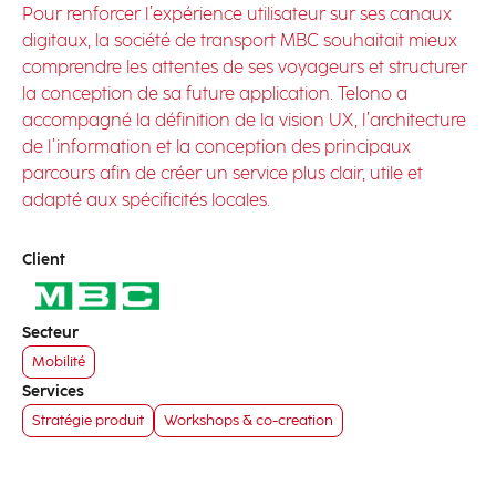
Pour renforcer l’expérience utilisateur sur ses canaux
digitaux, la société de transport MBC souhaitait mieux
comprendre les attentes de ses voyageurs et structurer
la conception de sa future application. Telono a
accompagné la définition de la vision UX, l’architecture
de l’information et la conception des principaux
parcours afin de créer un service plus clair, utile et
adapté aux spécificités locales.
Client
Secteur
Mobilité
Services
Stratégie produit
Workshops & co-creation