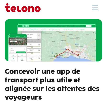
Concevoir une app de
transport plus utile et
alignée sur les attentes des
voyageurs