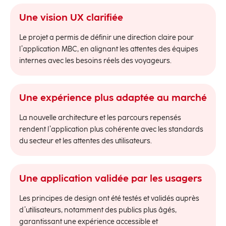
Une vision UX clarifiée
Le projet a permis de définir une direction claire pour
l’application MBC, en alignant les attentes des équipes
internes avec les besoins réels des voyageurs.
Une expérience plus adaptée au marché
La nouvelle architecture et les parcours repensés
rendent l’application plus cohérente avec les standards
du secteur et les attentes des utilisateurs.
Une application validée par les usagers
Les principes de design ont été testés et validés auprès
d’utilisateurs, notamment des publics plus âgés,
garantissant une expérience accessible et