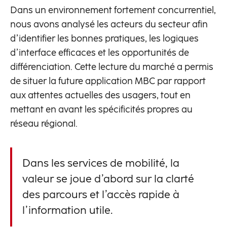
Dans un environnement fortement concurrentiel,
nous avons analysé les acteurs du secteur afin
d’identifier les bonnes pratiques, les logiques
d’interface efficaces et les opportunités de
différenciation. Cette lecture du marché a permis
de situer la future application MBC par rapport
aux attentes actuelles des usagers, tout en
mettant en avant les spécificités propres au
réseau régional.
Dans les services de mobilité, la
valeur se joue d’abord sur la clarté
des parcours et l’accès rapide à
l’information utile.