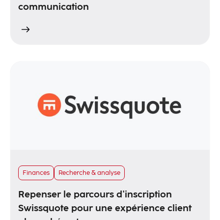
communication
Finances
Recherche & analyse
Repenser le parcours d'inscription
Swissquote pour une expérience client