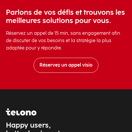
Parlons de vos défis et trouvons les
meilleures solutions pour vous.
Réservez un appel de 15 min, sans engagement afin
de discuter de vos besoins et la stratégie la plus
adaptée pour y répondre.
Réservez un appel visio
Happy users,