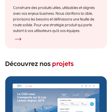
Construire des produits utiles, utilisables et alignés
avec vos enjeux business. Nous clarifions la cible,
priorisons les besoins et définissons une feuille de
route solide. Pour une stratégie produit qui parle
autant à vos utilisateurs qu'à vos équipes.
Découvrez nos
projets