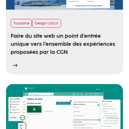
Tourisme
Design UX/UI
Faire du site web un point d'entrée
unique vers l'ensemble des expériences
proposées par la CGN