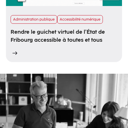
Administration publique
Accessibilité numérique
Rendre le guichet virtuel de l’État de
Fribourg accessible à toutes et tous