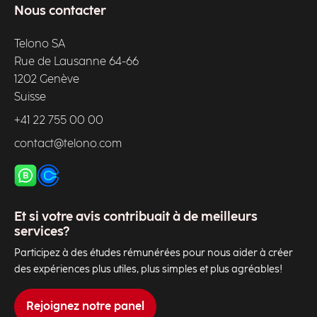
Nous contacter
Telono SA
Rue de Lausanne 64-66
1202 Genève
Suisse
+41 22 755 00 00
contact@telono.com
Et si votre avis contribuait à de meilleurs
services?
Participez à des études rémunérées pour nous aider à créer
des expériences plus utiles, plus simples et plus agréables!
Rejoignez notre panel