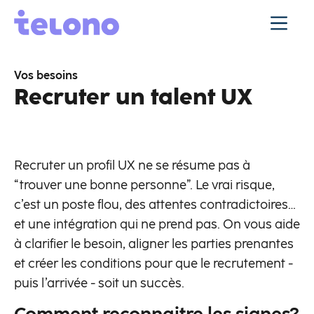
Vos besoins
Recruter un talent UX
Recruter un profil UX ne se résume pas à
“trouver une bonne personne”. Le vrai risque,
c’est un poste flou, des attentes contradictoires…
et une intégration qui ne prend pas. On vous aide
à clarifier le besoin, aligner les parties prenantes
et créer les conditions pour que le recrutement -
puis l’arrivée - soit un succès.