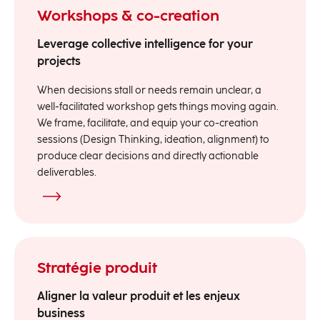
Workshops & co-creation
Leverage collective intelligence for your
projects
When decisions stall or needs remain unclear, a
well-facilitated workshop gets things moving again.
We frame, facilitate, and equip your co-creation
sessions (Design Thinking, ideation, alignment) to
produce clear decisions and directly actionable
deliverables.
Stratégie produit
Aligner la valeur produit et les enjeux
business