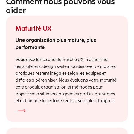
Comment nous pouvons
vous
aider
Maturité UX
Une organisation plus mature, plus
performante.
Vous avez lancé une démarche UX - recherche,
tests, ateliers, design system ou discovery - mais les
pratiques restent inégales selon les équipes et
difficiles à pérenniser. Nous évaluons votre maturité
côté produit, organisation et méthodes pour
objectiver la situation, aligner les parties prenantes
et définir une trajectoire réaliste vers plus d’impact.