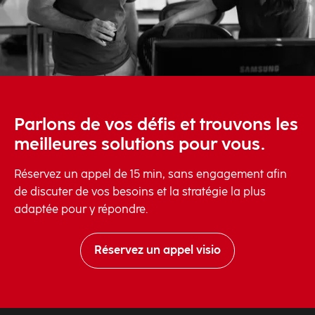
Parlons de vos défis et trouvons les
meilleures solutions pour vous.
Réservez un appel de 15 min, sans engagement afin
de discuter de vos besoins et la stratégie la plus
adaptée pour y répondre.
Réservez un appel visio