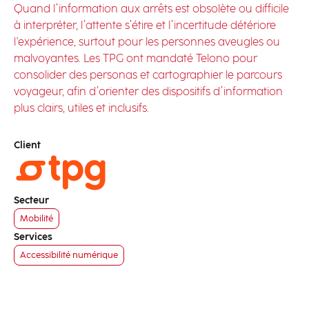
Quand l’information aux arrêts est obsolète ou difficile
à interpréter, l’attente s’étire et l’incertitude détériore
l'expérience, surtout pour les personnes aveugles ou
malvoyantes. Les TPG ont mandaté Telono pour
consolider des personas et cartographier le parcours
voyageur, afin d’orienter des dispositifs d’information
plus clairs, utiles et inclusifs.
Client
Secteur
Mobilité
Services
Accessibilité numérique