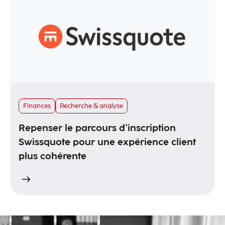
Finances
Recherche & analyse
Repenser le parcours d'inscription
Swissquote pour une expérience client
plus cohérente