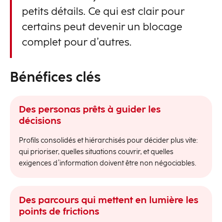
petits détails. Ce qui est clair pour
certains peut devenir un blocage
complet pour d’autres.
Bénéfices clés
Des personas prêts à guider les
décisions
Profils consolidés et hiérarchisés pour décider plus vite:
qui prioriser, quelles situations couvrir, et quelles
exigences d’information doivent être non négociables.
Des parcours qui mettent en lumière les
points de frictions