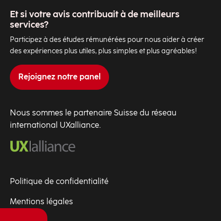
Et si votre avis contribuait à de meilleurs
services?
Participez à des études rémunérées pour nous aider à créer
des expériences plus utiles, plus simples et plus agréables!
Rejoignez notre panel
Nous sommes le partenaire Suisse du réseau
international UXalliance.
Politique de confidentialité
Mentions légales