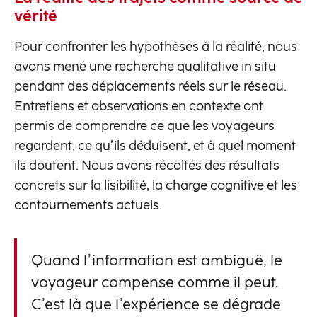
vérité
Pour confronter les hypothèses à la réalité, nous
avons mené une recherche qualitative in situ
pendant des déplacements réels sur le réseau.
Entretiens et observations en contexte ont
permis de comprendre ce que les voyageurs
regardent, ce qu’ils déduisent, et à quel moment
ils doutent. Nous avons récoltés des résultats
concrets sur la lisibilité, la charge cognitive et les
contournements actuels.
Quand l’information est ambiguë, le
voyageur compense comme il peut.
C’est là que l’expérience se dégrade