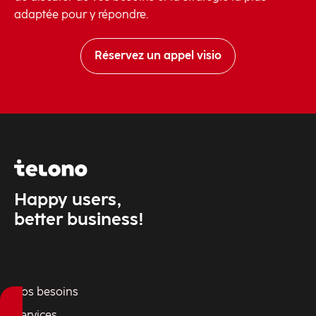
adaptée pour y répondre.
Réservez un appel visio
Happy users,
better business!
Vos besoins
Services