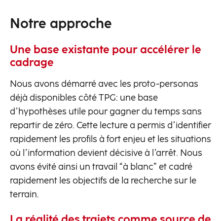
Notre approche
Une base existante pour accélérer le
cadrage
Nous avons démarré avec les proto-personas
déjà disponibles côté TPG: une base
d’hypothèses utile pour gagner du temps sans
repartir de zéro. Cette lecture a permis d’identifier
rapidement les profils à fort enjeu et les situations
où l’information devient décisive à l’arrêt. Nous
avons évité ainsi un travail “à blanc” et cadré
rapidement les objectifs de la recherche sur le
terrain.
La réalité des trajets comme source de