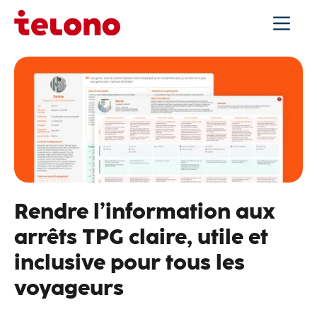
Rendre l’information aux
arrêts TPG claire, utile et
inclusive pour tous les
voyageurs