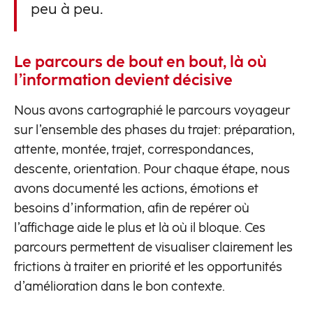
peu à peu.
Le parcours de bout en bout, là où
l’information devient décisive
Nous avons cartographié le parcours voyageur
sur l’ensemble des phases du trajet: préparation,
attente, montée, trajet, correspondances,
descente, orientation. Pour chaque étape, nous
avons documenté les actions, émotions et
besoins d’information, afin de repérer où
l’affichage aide le plus et là où il bloque. Ces
parcours permettent de visualiser clairement les
frictions à traiter en priorité et les opportunités
d’amélioration dans le bon contexte.