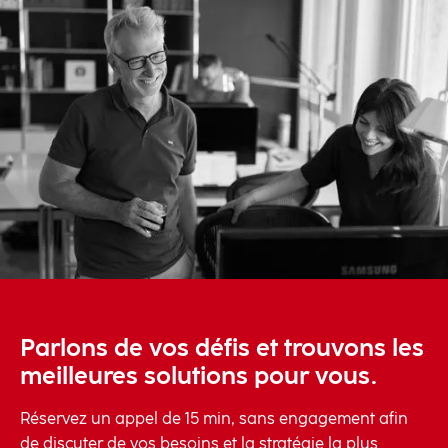
Parlons de vos défis et trouvons les
meilleures solutions pour vous.
Réservez un appel de 15 min, sans engagement afin
de discuter de vos besoins et la stratégie la plus