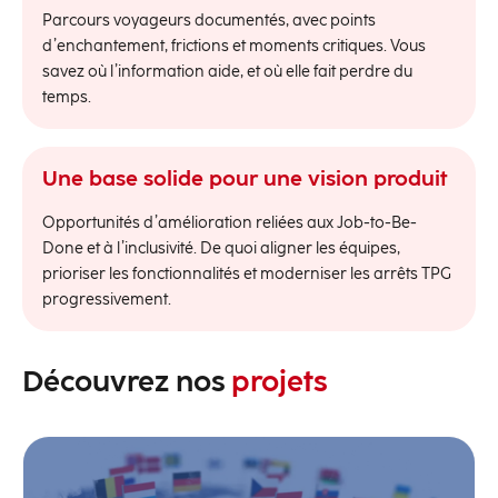
Parcours voyageurs documentés, avec points
d’enchantement, frictions et moments critiques. Vous
savez où l’information aide, et où elle fait perdre du
temps.
Une base solide pour une vision produit
Opportunités d’amélioration reliées aux Job-to-Be-
Done et à l’inclusivité. De quoi aligner les équipes,
prioriser les fonctionnalités et moderniser les arrêts TPG
progressivement.
Découvrez nos
projets