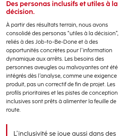
Des personas inclusifs et utiles à la
décision.
À partir des résultats terrain, nous avons
consolidé des personas “utiles à la décision”,
reliés à des Job-to-Be-Done et à des
opportunités concrètes pour l’information
dynamique aux arrêts. Les besoins des
personnes aveugles ou malvoyantes ont été
intégrés dès l’analyse, comme une exigence
produit, pas un correctif de fin de projet. Les
profils prioritaires et les pistes de conception
inclusives sont prêts à alimenter la feuille de
route.
L’inclusivité se joue aussi dans des