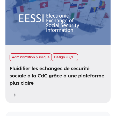
Administration publique
Design UX/UI
Fluidifier les échanges de sécurité
sociale à la CdC grâce à une plateforme
plus claire