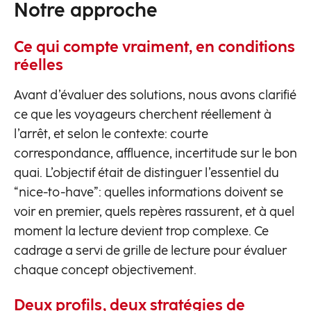
Notre approche
Ce qui compte vraiment, en conditions
réelles
Avant d’évaluer des solutions, nous avons clarifié
ce que les voyageurs cherchent réellement à
l’arrêt, et selon le contexte: courte
correspondance, affluence, incertitude sur le bon
quai. L’objectif était de distinguer l’essentiel du
“nice-to-have”: quelles informations doivent se
voir en premier, quels repères rassurent, et à quel
moment la lecture devient trop complexe. Ce
cadrage a servi de grille de lecture pour évaluer
chaque concept objectivement.
Deux profils, deux stratégies de