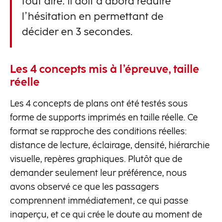
tout dire: il doit d’abord réduire
l’hésitation en permettant de
décider en 3 secondes.
Les 4 concepts mis à l’épreuve, taille
réelle
Les 4 concepts de plans ont été testés sous
forme de supports imprimés en taille réelle. Ce
format se rapproche des conditions réelles:
distance de lecture, éclairage, densité, hiérarchie
visuelle, repères graphiques. Plutôt que de
demander seulement leur préférence, nous
avons observé ce que les passagers
comprennent immédiatement, ce qui passe
inaperçu, et ce qui crée le doute au moment de