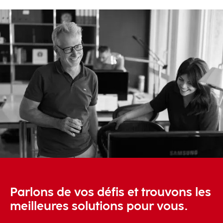
Parlons de vos défis et trouvons les
meilleures solutions pour vous.