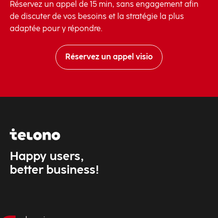
Réservez un appel de 15 min, sans engagement afin
de discuter de vos besoins et la stratégie la plus
adaptée pour y répondre.
Réservez un appel visio
Happy users,
better business!