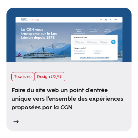
Tourisme
Design UX/UI
Faire du site web un point d'entrée
unique vers l'ensemble des expériences
proposées par la CGN