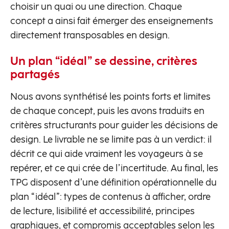
choisir un quai ou une direction. Chaque
concept a ainsi fait émerger des enseignements
directement transposables en design.
Un plan “idéal” se dessine, critères
partagés
Nous avons synthétisé les points forts et limites
de chaque concept, puis les avons traduits en
critères structurants pour guider les décisions de
design. Le livrable ne se limite pas à un verdict: il
décrit ce qui aide vraiment les voyageurs à se
repérer, et ce qui crée de l’incertitude. Au final, les
TPG disposent d’une définition opérationnelle du
plan “idéal”: types de contenus à afficher, ordre
de lecture, lisibilité et accessibilité, principes
graphiques, et compromis acceptables selon les