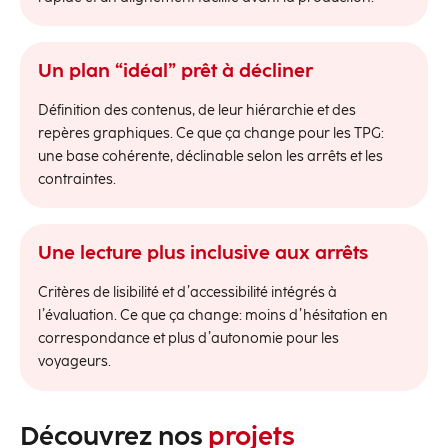
Un plan “idéal” prêt à décliner
Définition des contenus, de leur hiérarchie et des
repères graphiques. Ce que ça change pour les TPG:
une base cohérente, déclinable selon les arrêts et les
contraintes.
Une lecture plus inclusive aux arrêts
Critères de lisibilité et d’accessibilité intégrés à
l’évaluation. Ce que ça change: moins d’hésitation en
correspondance et plus d’autonomie pour les
voyageurs.
Découvrez nos
projets