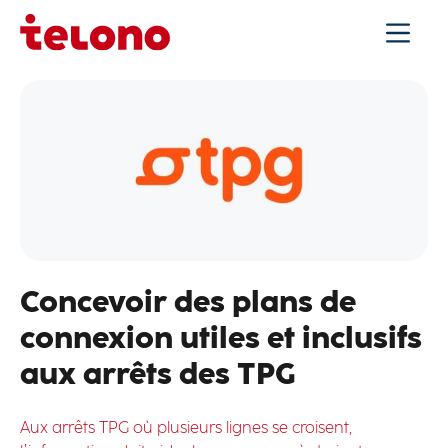
Concevoir des plans de
connexion utiles et inclusifs
aux arrêts des TPG
Aux arrêts TPG où plusieurs lignes se croisent,