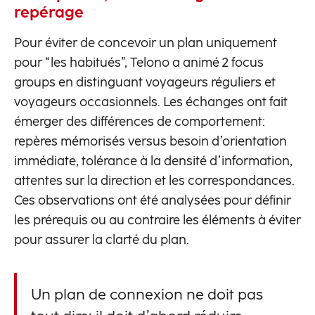
repérage
Pour éviter de concevoir un plan uniquement
pour “les habitués”, Telono a animé 2 focus
groups en distinguant voyageurs réguliers et
voyageurs occasionnels. Les échanges ont fait
émerger des différences de comportement:
repères mémorisés versus besoin d’orientation
immédiate, tolérance à la densité d’information,
attentes sur la direction et les correspondances.
Ces observations ont été analysées pour définir
les prérequis ou au contraire les éléments à éviter
pour assurer la clarté du plan.
Un plan de connexion ne doit pas