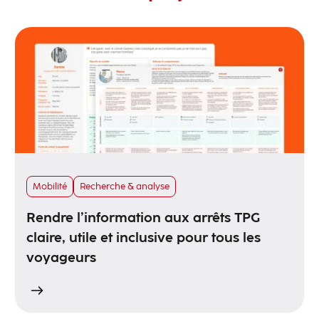
Mobilité
Recherche & analyse
Rendre l’information aux arrêts TPG
claire, utile et inclusive pour tous les
voyageurs