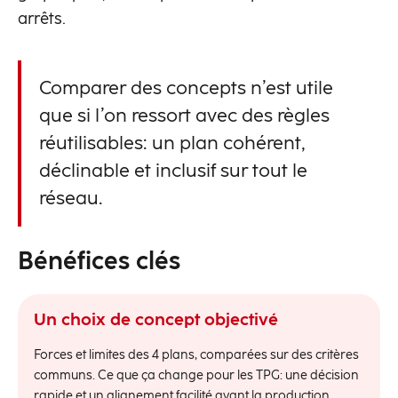
arrêts.
Comparer des concepts n’est utile
que si l’on ressort avec des règles
réutilisables: un plan cohérent,
déclinable et inclusif sur tout le
réseau.
Bénéfices clés
Un choix de concept objectivé
Forces et limites des 4 plans, comparées sur des critères
communs. Ce que ça change pour les TPG: une décision
rapide et un alignement facilité avant la production.