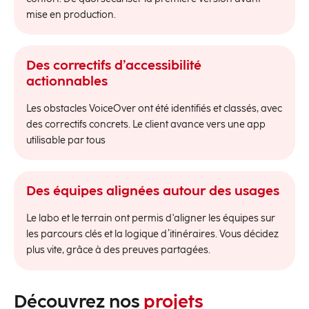
mise en production.
Des correctifs d’accessibilité
actionnables
Les obstacles VoiceOver ont été identifiés et classés, avec
des correctifs concrets. Le client avance vers une app
utilisable par tous
Des équipes alignées autour des usages
Le labo et le terrain ont permis d'aligner les équipes sur
les parcours clés et la logique d’itinéraires. Vous décidez
plus vite, grâce à des preuves partagées.
Découvrez nos
projets