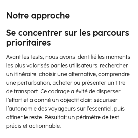
Notre approche
Se concentrer sur les parcours
prioritaires
Avant les tests, nous avons identifié les moments
les plus valorisés par les utilisateurs: rechercher
un itinéraire, choisir une alternative, comprendre
une perturbation, acheter ou présenter un titre
de transport. Ce cadrage a évité de disperser
l’effort et a donné un objectif clair: sécuriser
l’autonomie des voyageurs sur l’essentiel, puis
affiner le reste. Résultat: un périmètre de test
précis et actionnable.