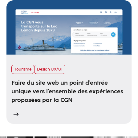
Tourisme
Design UX/UI
Faire du site web un point d'entrée
unique vers l'ensemble des expériences
proposées par la CGN