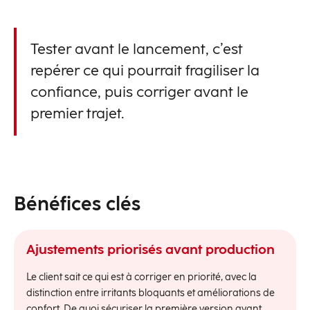
Tester avant le lancement, c’est
repérer ce qui pourrait fragiliser la
confiance, puis corriger avant le
premier trajet.
Bénéfices clés
Ajustements priorisés avant production
Le client sait ce qui est à corriger en priorité, avec la
distinction entre irritants bloquants et améliorations de
confort. De quoi sécuriser la première version avant