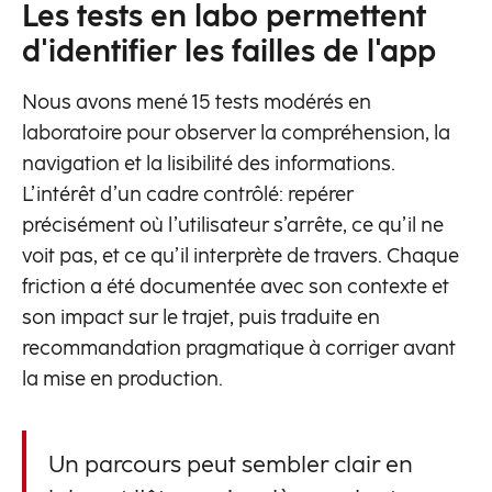
Les tests en labo permettent
d'identifier les failles de l'app
Nous avons mené 15 tests modérés en
laboratoire pour observer la compréhension, la
navigation et la lisibilité des informations.
L’intérêt d’un cadre contrôlé: repérer
précisément où l’utilisateur s’arrête, ce qu’il ne
voit pas, et ce qu’il interprète de travers. Chaque
friction a été documentée avec son contexte et
son impact sur le trajet, puis traduite en
recommandation pragmatique à corriger avant
la mise en production.
Un parcours peut sembler clair en