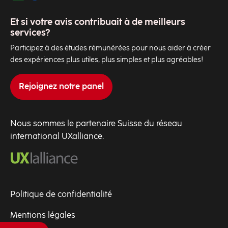
Et si votre avis contribuait à de meilleurs
services?
Participez à des études rémunérées pour nous aider à créer
des expériences plus utiles, plus simples et plus agréables!
Rejoignez notre panel
Nous sommes le partenaire Suisse du réseau
international UXalliance.
Politique de confidentialité
Mentions légales