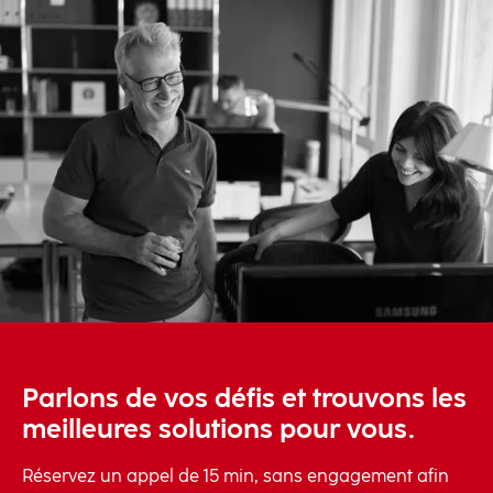
Parlons de vos défis et trouvons les
meilleures solutions pour vous.
Réservez un appel de 15 min, sans engagement afin