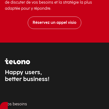
de discuter de vos besoins et la stratégie la plus
adaptée pour y répondre.
Réservez un appel visio
Happy users,
better business!
Vos besoins