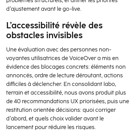
problèmes structurels, et affiner les priorités
d’ajustement avant le go-live.
L’accessibilité révèle des
obstacles invisibles
Une évaluation avec des personnes non-
voyantes utilisatrices de VoiceOver a mis en
évidence des blocages concrets: éléments non
annoncés, ordre de lecture déroutant, actions
difficiles à déclencher. En consolidant labo,
terrain et accessibilité, nous avons produit plus
de 40 recommandations UX priorisées, puis une
restitution orientée décisions: quoi corriger
d’abord, et quels choix valider avant le
lancement pour réduire les risques.