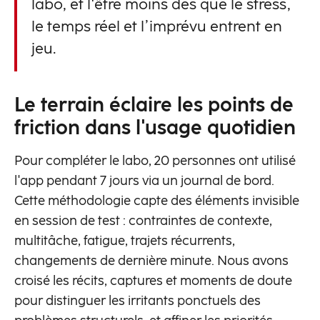
labo, et l'être moins dès que le stress,
le temps réel et l’imprévu entrent en
jeu.
Le terrain éclaire les points de
friction dans l'usage quotidien
Pour compléter le labo, 20 personnes ont utilisé
l'app pendant 7 jours via un journal de bord.
Cette méthodologie capte des éléments invisible
en session de test : contraintes de contexte,
multitâche, fatigue, trajets récurrents,
changements de dernière minute. Nous avons
croisé les récits, captures et moments de doute
pour distinguer les irritants ponctuels des