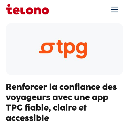
Renforcer la confiance des
voyageurs avec une app
TPG fiable, claire et
accessible