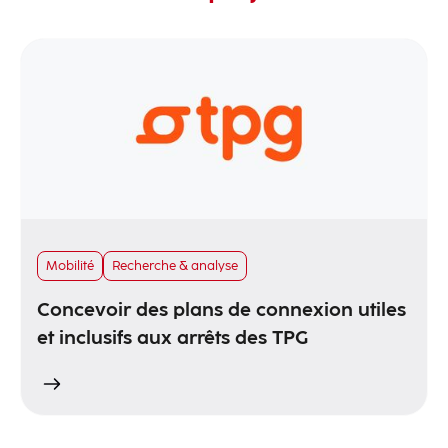
Mobilité
Recherche & analyse
Concevoir des plans de connexion utiles
et inclusifs aux arrêts des TPG