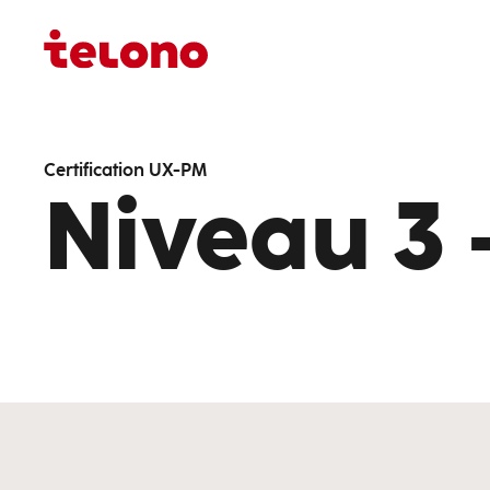
Certification UX-PM
Niveau 3 