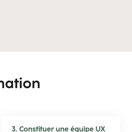
mation
3. Constituer une équipe UX