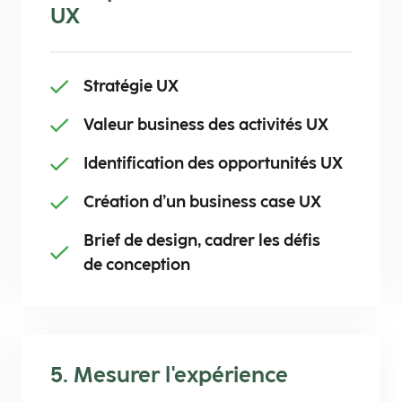
UX
Stratégie UX​
Valeur business des activités UX​
Identification des opportunités UX​
Création d’un business case UX​
Brief de design, cadrer les défis​
de conception
5. Mesurer l'expérience