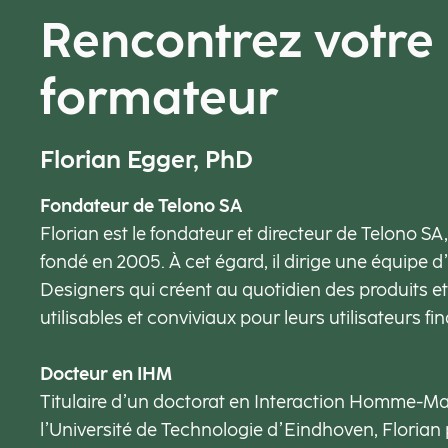
Rencontrez votre
formateur
Florian Egger, PhD
Fondateur de Telono SA
Florian est le fondateur et directeur de Telono SA
fondé en 2005. À cet égard, il dirige une équipe 
Designers qui créent au quotidien des produits et 
utilisables et conviviaux pour leurs utilisateurs fi
Docteur en IHM
Titulaire d’un doctorat en Interaction Homme-M
l’Université de Technologie d’Eindhoven, Florian