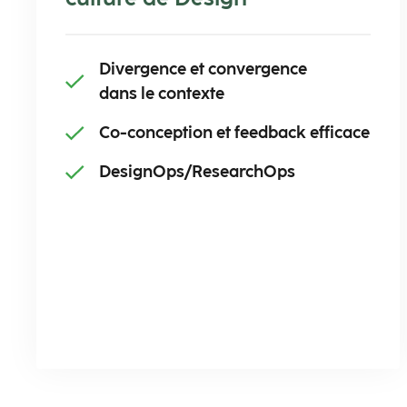
Divergence et convergence ​
dans le contexte​
Co-conception et feedback efficace​
DesignOps/ResearchOps