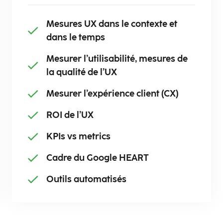
Mesures UX dans le contexte et ​
dans le temps​
Mesurer l’utilisabilité, mesures de
la qualité de l’UX​
Mesurer l’expérience client (CX)​
​ROI de l’UX
KPIs vs metrics​
Cadre du Google HEART
​Outils automatisés​