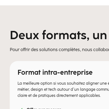
Deux formats, un
Pour offrir des solutions complètes, nous collabo
Format intra-entreprise
La meilleure option si vous souhaitez aligner une é
métier, design et tech autour d’un langage com
claire et de pratiques directement applicables.