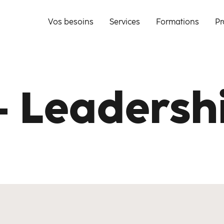
Vos besoins
Services
Formations
Pr
- Leadersh