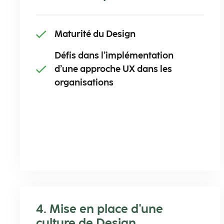
Maturité du Design​
Défis dans l’implémentation ​
d’une approche UX dans les
organisations
4. Mise en place d'une
culture de Design