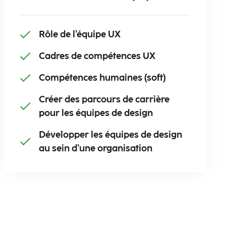
Rôle de l’équipe UX​
Cadres de compétences UX​
Compétences humaines (soft)​
Créer des parcours de carrière ​
pour les équipes de design​
Développer les équipes de design ​
au sein d’une organisation